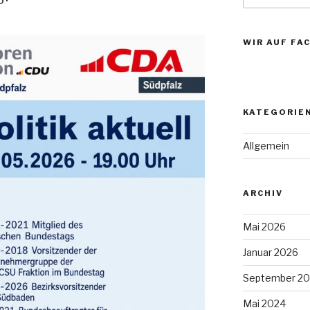
WIR AUF FA
KATEGORIE
Allgemein
ARCHIV
Mai 2026
Januar 2026
September 2
Mai 2024