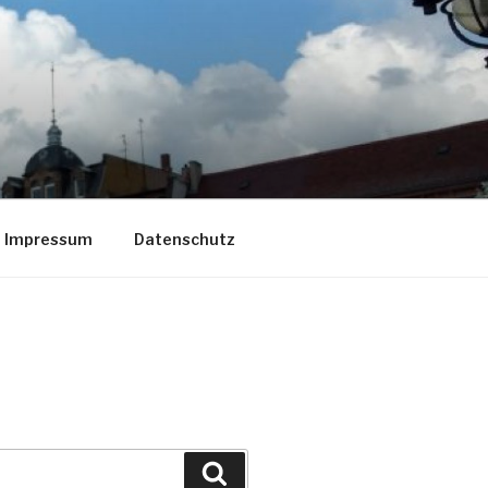
Impressum
Datenschutz
Suche