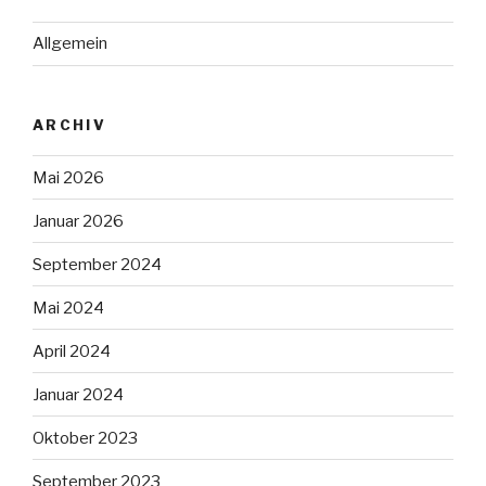
Allgemein
ARCHIV
Mai 2026
Januar 2026
September 2024
Mai 2024
April 2024
Januar 2024
Oktober 2023
September 2023