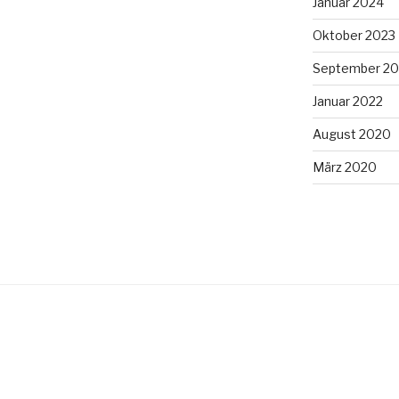
Januar 2024
Oktober 2023
September 20
Januar 2022
August 2020
März 2020