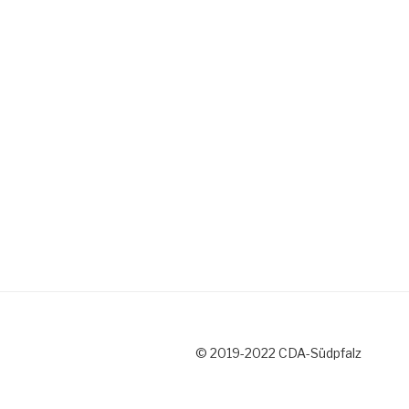
© 2019-2022 CDA-Südpfalz