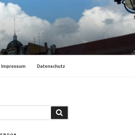
Impressum
Datenschutz
Suche
CEBOOK