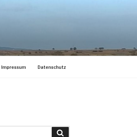
Impressum
Datenschutz
Suche